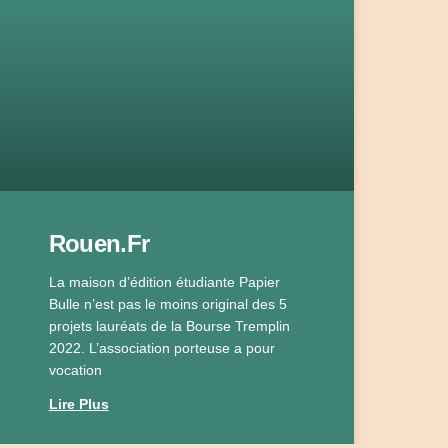
Rouen.fr
La maison d’édition étudiante Papier
Bulle n’est pas le moins original des 5
projets lauréats de la Bourse Tremplin
2022. L’association porteuse a pour
vocation
Lire Plus