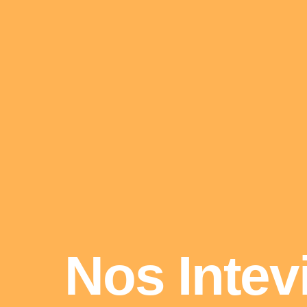
Nos Intev