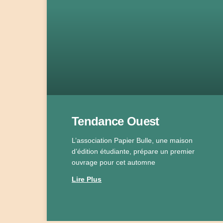
Tendance Ouest
L’association Papier Bulle, une maison
d’édition étudiante, prépare un premier
ouvrage pour cet automne
Lire Plus