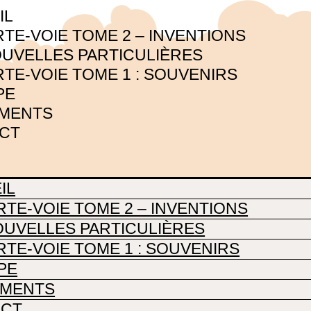
IL
TE-VOIE TOME 2 – INVENTIONS
OUVELLES PARTICULIÈRES
TE-VOIE TOME 1 : SOUVENIRS
PE
MENTS
CT
IL
RTE-VOIE TOME 2 – INVENTIONS
OUVELLES PARTICULIÈRES
RTE-VOIE TOME 1 : SOUVENIRS
PE
EMENTS
ACT