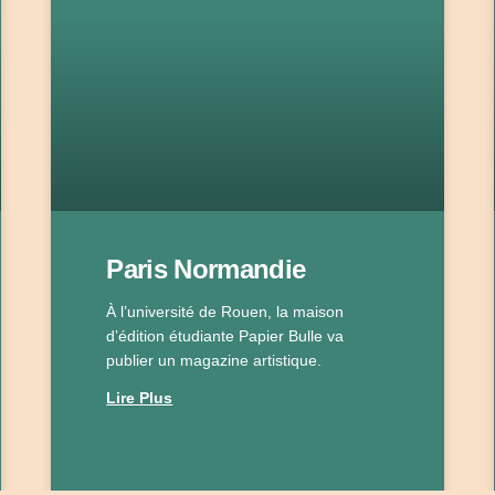
Paris Normandie
À l’université de Rouen, la maison
d’édition étudiante Papier Bulle va
publier un magazine artistique.
Lire Plus