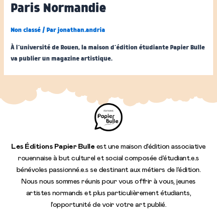
Paris Normandie
Non classé
/ Par
jonathan.andria
À l’université de Rouen, la maison d’édition étudiante Papier Bulle
va publier un magazine artistique.
Les Éditions Papier Bulle
est une maison d’édition associative
rouennaise à but culturel et social composée d’étudiant.e.s
bénévoles passionné.e.s se destinant aux métiers de l’édition.
Nous nous sommes réunis pour vous offrir à vous, jeunes
artistes normands et plus particulièrement étudiants,
l’opportunité de voir votre art publié.