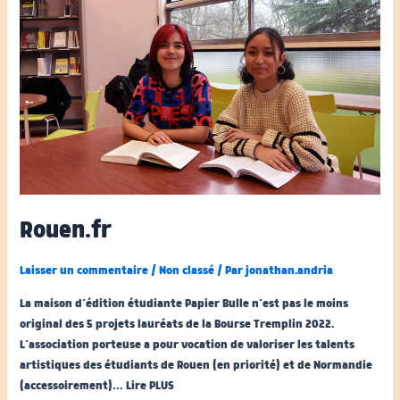
Rouen.fr
Laisser un commentaire
/
Non classé
/ Par
jonathan.andria
La maison d’édition étudiante Papier Bulle n’est pas le moins
original des 5 projets lauréats de la Bourse Tremplin 2022.
L’association porteuse a pour vocation de valoriser les talents
artistiques des étudiants de Rouen (en priorité) et de Normandie
(accessoirement)… Lire PLUS