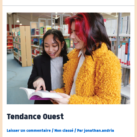
Tendance Ouest
Laisser un commentaire
/
Non classé
/ Par
jonathan.andria