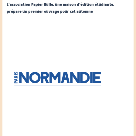
L’association Papier Bulle, une maison d’édition étudiante,
prépare un premier ouvrage pour cet automne